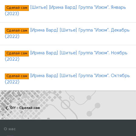
[Шитье] [Ирина Вард] Группа "Изюм". Январь
Сделай сам
(2023)
[Ирина Вард] [Шитье] Группа "Изюм". Декабрь
Сделай сам
(2022)
[Ирина Вард] [Шитье] Группа "Изюм". Ноябрь
Сделай сам
(2022)
[Ирина Вард] [Шитье] Группа "Изюм". Октябрь
Сделай сам
(2022)
DIY - Сделай сам
О нас