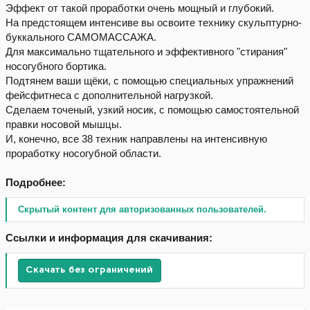
Эффект от такой проработки очень мощный и глубокий.
На предстоящем интенсиве вы освоите технику скульптурно-
буккального САМОМАССАЖА.
Для максимально тщательного и эффективного "стирания"
носогубного бортика.
Подтянем ваши щёки, с помощью специальных упражнений
фейсфитнеса с дополнительной нагрузкой.
Сделаем точеный, узкий носик, с помощью самостоятельной
правки носовой мышцы.
И, конечно, все 38 техник направлены на интенсивную
проработку носогубной области.
Подробнее:
Скрытый контент для авторизованных пользователей.
Ссылки и информация для скачивания:
Скачать без ограничений