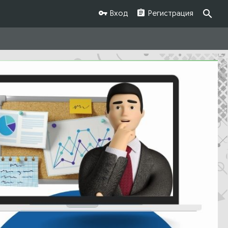
Вход
Регистрация