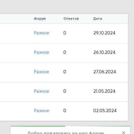
Форум
Ответов
Дата
Разное
0
29.10.2024
Разное
0
26.10.2024
Разное
0
27.06.2024
Разное
0
21.05.2024
Разное
0
02.05.2024
Добро пожаловать на наш форум