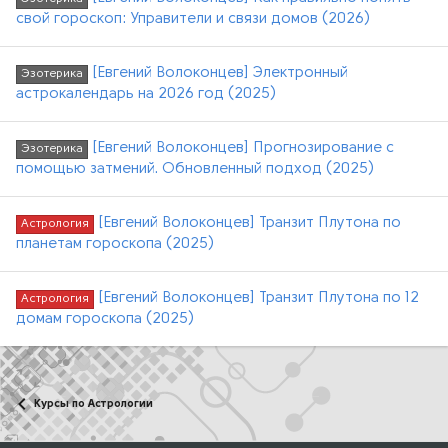
свой гороскоп: Управители и связи домов (2026)
[Евгений Волоконцев] Электронный
Эзотерика
астрокалендарь на 2026 год (2025)
[Евгений Волоконцев] Прогнозирование с
Эзотерика
помощью затмений. Обновленный подход (2025)
[Евгений Волоконцев] Транзит Плутона по
Астрология
планетам гороскопа (2025)
[Евгений Волоконцев] Транзит Плутона по 12
Астрология
домам гороскопа (2025)
Курсы по Астрологии