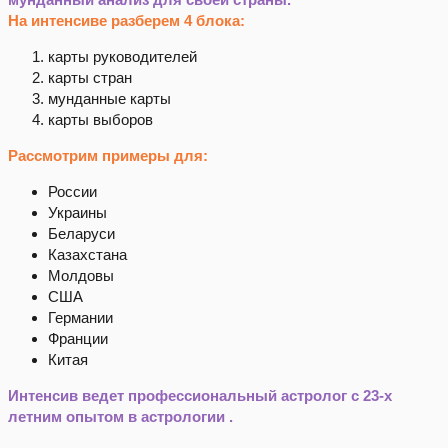
На интенсиве разберем 4 блока:
карты руководителей
карты стран
мунданные карты
карты выборов
Рассмотрим примеры для:
России
Украины
Беларуси
Казахстана
Молдовы
США
Германии
Франции
Китая
Интенсив ведет профессиональный астролог с 23-х
летним опытом в астрологии .