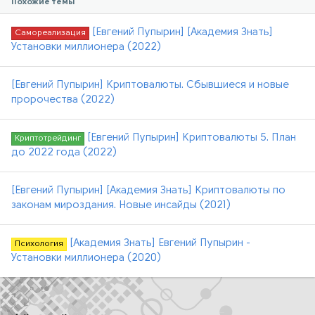
Похожие темы
[Евгений Пупырин] [Академия Знать]
Самореализация
Установки миллионера (2022)
[Евгений Пупырин] Криптовалюты. Сбывшиеся и новые
пророчества (2022)
[Евгений Пупырин] Криптовалюты 5. План
Криптотрейдинг
до 2022 года (2022)
[Евгений Пупырин] [Академия Знать] Криптовалюты по
законам мироздания. Новые инсайды (2021)
[Академия Знать] Евгений Пупырин -
Психология
Установки миллионера (2020)