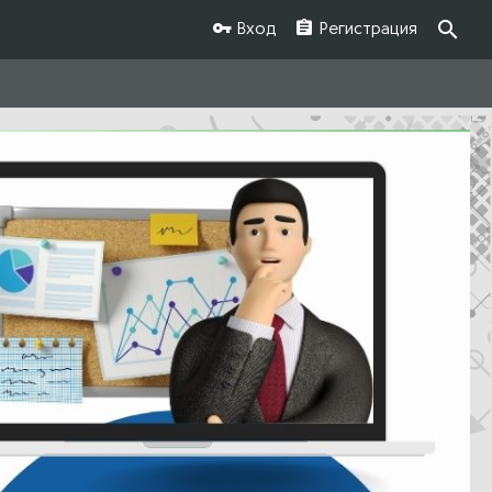
Вход
Регистрация