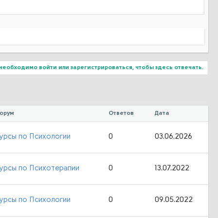
необходимо войти или зарегистрироваться, чтобы здесь отвечать.
орум
Ответов
Дата
урсы по Психологии
0
03.06.2026
урсы по Психотерапии
0
13.07.2022
урсы по Психологии
0
09.05.2022