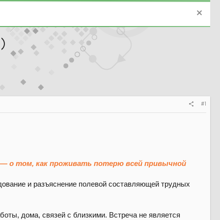
2)
#1
 — о том, как проживать потерю всей привычной
ледование и разъяснение полевой составляющей трудных
боты, дома, связей с близкими. Встреча не является