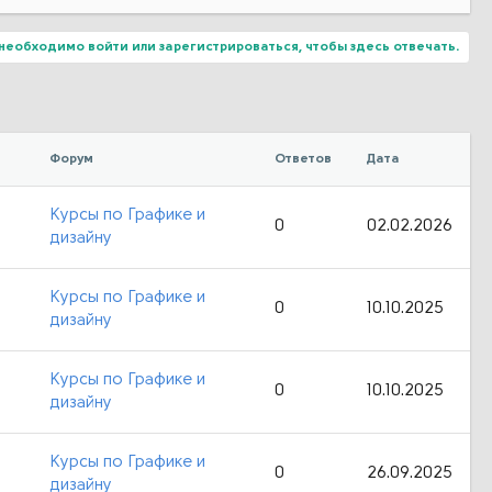
необходимо войти или зарегистрироваться, чтобы здесь отвечать.
Форум
Ответов
Дата
Курсы по Графике и
0
02.02.2026
дизайну
Курсы по Графике и
0
10.10.2025
дизайну
Курсы по Графике и
0
10.10.2025
дизайну
Курсы по Графике и
0
26.09.2025
дизайну