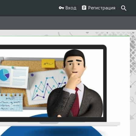
Вход
Регистрация