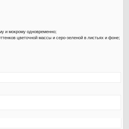
му и мокрому одновременно;
тенков цветочной массы и серо-зеленой в листьях и фоне;