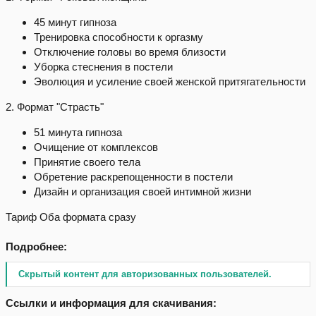
45 минут гипноза
Тренировка способности к оргазму
Отключение головы во время близости
Уборка стеснения в постели
Эволюция и усиление своей женской притягательности
2. Формат "Страсть"
51 минута гипноза
Очищение от комплексов
Принятие своего тела
Обретение раскрепощенности в постели
Дизайн и организация своей интимной жизни
Тариф Оба формата сразу
Подробнее:
Скрытый контент для авторизованных пользователей.
Ссылки и информация для скачивания: