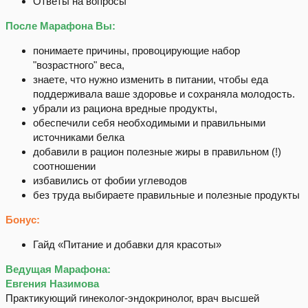
Ответы на вопросы
После Марафона Вы:
понимаете причины, провоцирующие набор
"возрастного" веса,
знаете, что нужно изменить в питании, чтобы еда
поддерживала ваше здоровье и сохраняла молодость.
убрали из рациона вредные продукты,
обеспечили себя необходимыми и правильными
источниками белка
добавили в рацион полезные жиры в правильном (!)
соотношении
избавились от фобии углеводов
без труда выбираете правильные и полезные продукты
Бонус:
Гайд «Питание и добавки для красоты»
Ведущая Марафона:
Евгения Назимова
Практикующий гинеколог-эндокринолог, врач высшей