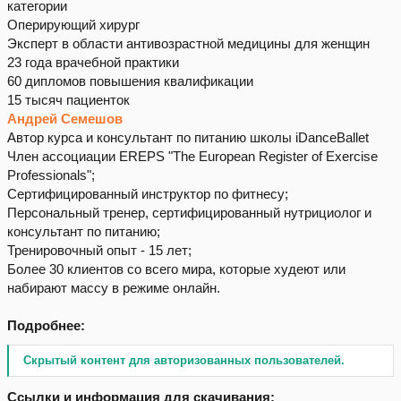
категории
Оперирующий хирург
Эксперт в области антивозрастной медицины для женщин
23 года врачебной практики
60 дипломов повышения квалификации
15 тысяч пациенток
Андрей Семешов
Автор курса и консультант по питанию школы iDanceBallet
Член ассоциации EREPS "The European Register of Exercise
Professionals";
Сертифицированный инструктор по фитнесу;
Персональный тренер, сертифицированный нутрициолог и
консультант по питанию;
Тренировочный опыт - 15 лет;
Более 30 клиентов со всего мира, которые худеют или
набирают массу в режиме онлайн.
Подробнее:
Скрытый контент для авторизованных пользователей.
Ссылки и информация для скачивания: