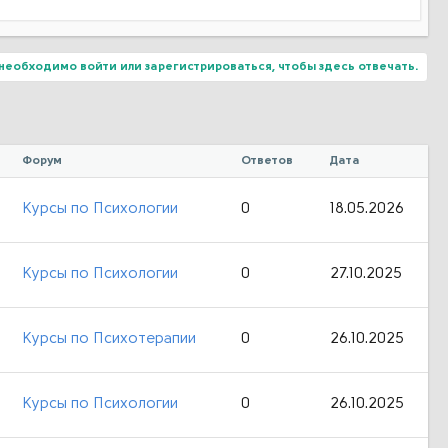
необходимо войти или зарегистрироваться, чтобы здесь отвечать.
Форум
Ответов
Дата
Курсы по Психологии
0
18.05.2026
Курсы по Психологии
0
27.10.2025
Курсы по Психотерапии
0
26.10.2025
Курсы по Психологии
0
26.10.2025