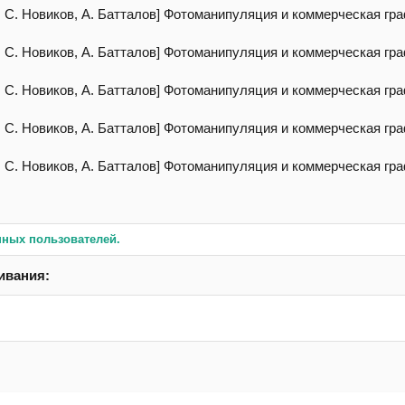
нных пользователей.
ивания: