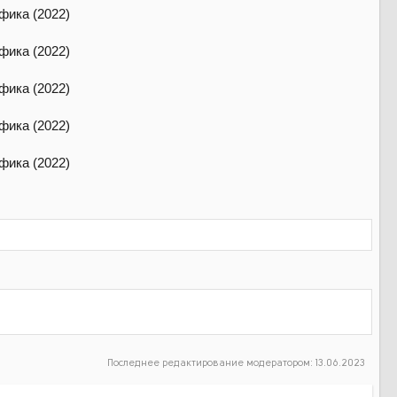
Последнее редактирование модератором:
13.06.2023