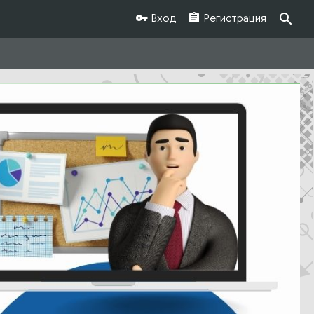
Вход
Регистрация