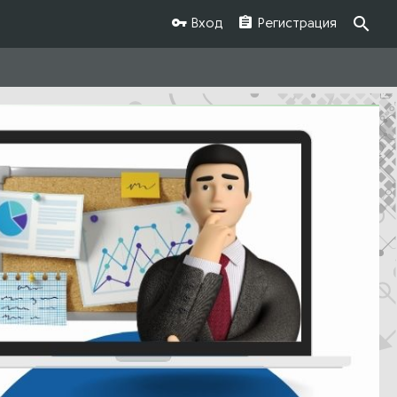
Вход
Регистрация