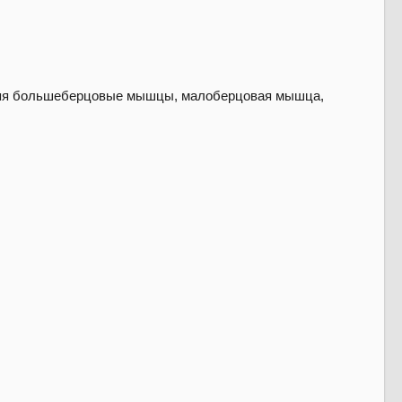
дняя большеберцовые мышцы, малоберцовая мышца,