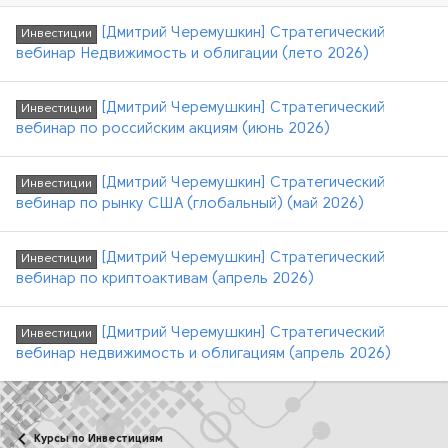
[Дмитрий Черемушкин] Стратегический
Инвестиции
вебинар Недвижимость и облигации (лето 2026)
[Дмитрий Черемушкин] Стратегический
Инвестиции
вебинар по российским акциям (июнь 2026)
[Дмитрий Черемушкин] Стратегический
Инвестиции
вебинар по рынку США (глобальный) (май 2026)
[Дмитрий Черемушкин] Стратегический
Инвестиции
вебинар по криптоактивам (апрель 2026)
[Дмитрий Черемушкин] Стратегический
Инвестиции
вебинар недвижимость и облигациям (апрель 2026)
Курсы по Инвестициям