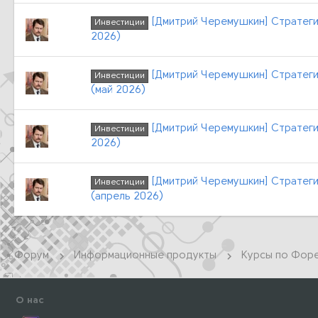
[Дмитрий Черемушкин] Стратеги
Инвестиции
2026)
[Дмитрий Черемушкин] Стратеги
Инвестиции
(май 2026)
[Дмитрий Черемушкин] Стратеги
Инвестиции
2026)
[Дмитрий Черемушкин] Стратеги
Инвестиции
(апрель 2026)
Форум
Информационные продукты
О нас