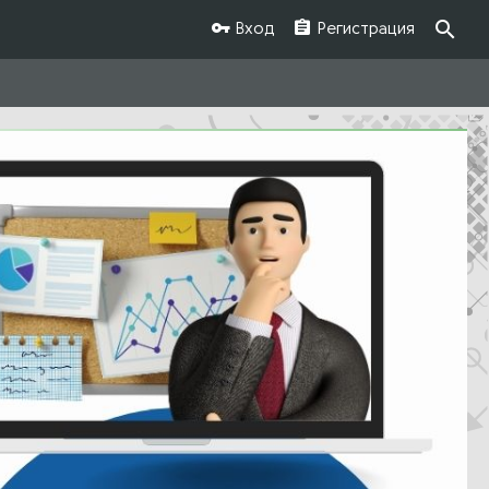
Вход
Регистрация