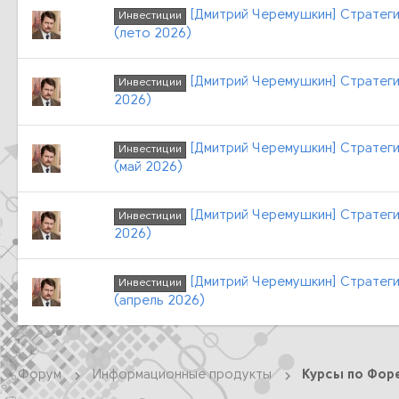
[Дмитрий Черемушкин] Стратеги
Инвестиции
(лето 2026)
[Дмитрий Черемушкин] Стратеги
Инвестиции
2026)
[Дмитрий Черемушкин] Стратеги
Инвестиции
(май 2026)
[Дмитрий Черемушкин] Стратеги
Инвестиции
2026)
[Дмитрий Черемушкин] Стратеги
Инвестиции
(апрель 2026)
Форум
Информационные продукты