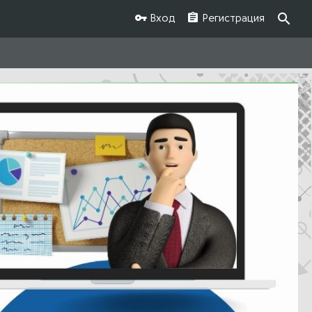
Вход
Регистрация