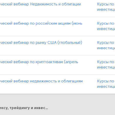
ческий вебинар Недвижимость и облигации
Курсы по
инвестиц
ческий вебинар по российским акциям (июнь
Курсы по
инвестиц
ческий вебинар по рынку США (глобальный)
Курсы по
инвестиц
ческий вебинар по криптоактивам (апрель
Курсы по
инвестиц
ческий вебинар недвижимость и облигациям
Курсы по
инвестиц
Курсы по Форексу, трейдингу и инвестициям