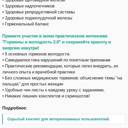
• Здоровье надпочечников
• Здоровье репродуктивной системы
• Здоровье поджелудочной железы
• Гормональный баланс
Примите участие в моем практическом интенсиве
"Гормоны и молодость 2.0" и сохраняйте красоту и
энергию изнутри!
• 5 основных гормонов молодости.
• Самодиагностика нарушений по понятным признакам
• Практические рекомендации, которые легко внедрить, из
личного опыта и врачебной практики
• Без сложных медицинских терминов: объяснение темы "на
пальцах" для простых женщин
• Удобные чек-листы к каждому уроку с заданиями.
• Никаких лишних конспектов и скриншотов!
Подробнее:
Скрытый контент для авторизованных пользователей.