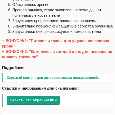
Обострилось зрение
Прошла одышка, стало значительно легче дышать,
появилась легкость в теле
Запустился процесс восстановления организма
Значительно повысились защитные свойства организма
Запустилось очищение сосудов и лимфосистемы
+ БОНУС №1: "Питание и травы для улучшения состава
крови"
+ БОНУС №2: "Комплекс на каждый день для выведения
шлаков, токсинов"
Подробнее:
Скрытый контент для авторизованных пользователей.
Ссылки и информация для скачивания:
Скачать без ограничений