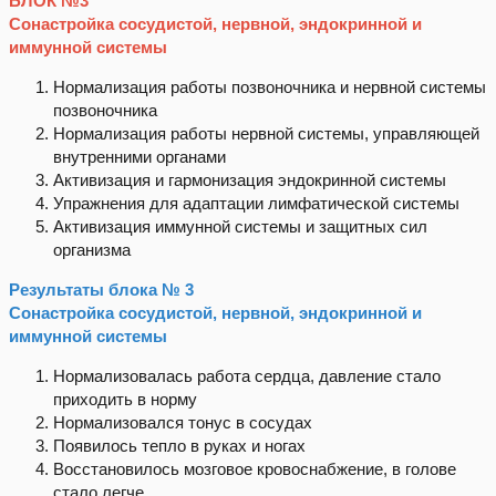
БЛОК №3
Сонастройка сосудистой, нервной, эндокринной и
иммунной системы
Нормализация работы позвоночника и нервной системы
позвоночника
Нормализация работы нервной системы, управляющей
внутренними органами
Активизация и гармонизация эндокринной системы
Упражнения для адаптации лимфатической системы
Активизация иммунной системы и защитных сил
организма
Результаты блока № 3
Сонастройка сосудистой, нервной, эндокринной и
иммунной системы
Нормализовалась работа сердца, давление стало
приходить в норму
Нормализовался тонус в сосудах
Появилось тепло в руках и ногах
Восстановилось мозговое кровоснабжение, в голове
стало легче