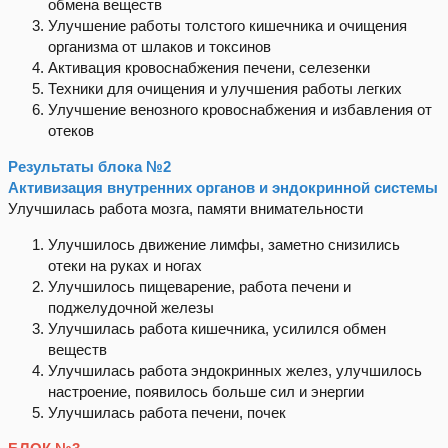
обмена веществ
Улучшение работы толстого кишечника и очищения
организма от шлаков и токсинов
Активация кровоснабжения печени, селезенки
Техники для очищения и улучшения работы легких
Улучшение венозного кровоснабжения и избавления от
отеков
Результаты блока №2
Активизация внутренних органов и эндокринной системы
Улучшилась работа мозга, памяти внимательности
Улучшилось движение лимфы, заметно снизились
отеки на руках и ногах
Улучшилось пищеварение, работа печени и
поджелудочной железы
Улучшилась работа кишечника, усилился обмен
веществ
Улучшилась работа эндокринных желез, улучшилось
настроение, появилось больше сил и энергии
Улучшилась работа печени, почек