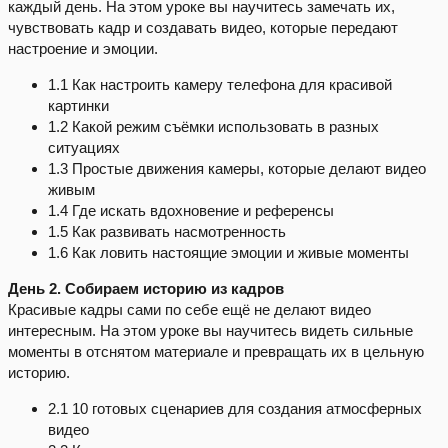
каждый день. На этом уроке вы научитесь замечать их,
чувствовать кадр и создавать видео, которые передают
настроение и эмоции.
1.1 Как настроить камеру телефона для красивой
картинки
1.2 Какой режим съёмки использовать в разных
ситуациях
1.3 Простые движения камеры, которые делают видео
живым
1.4 Где искать вдохновение и референсы
1.5 Как развивать насмотренность
1.6 Как ловить настоящие эмоции и живые моменты
День 2. Собираем историю из кадров
Красивые кадры сами по себе ещё не делают видео
интересным. На этом уроке вы научитесь видеть сильные
моменты в отснятом материале и превращать их в цельную
историю.
2.1 10 готовых сценариев для создания атмосферных
видео