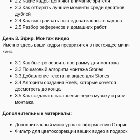
2.2 Какие кадры цепляют внимание зрителя
2.3 Как отбирать лучшие моменты среди десятков
дублей
2.4 Как выстраивать последовательность кадров
2.5 Разбор референсов и домашних работ
День 3. Эфир. Монтаж видео
Именно здесь ваши кадры превратятся в настоящее мини-
кино.
3.1 Как быстро освоить программу для монтажа
3.2 Пошаговый алгоритм монтажа Stories
3.3 Добавление текста на видео для Stories
3.4 Алгоритм создания Reels, которые хочется
досмотреть до конца
3.5 Как создавать настроение через музыку и ритм
монтажа
Дополнительные материалы:
Дополнительный мини-урок по оформлению Сторис
Фильтр для цветокоррекции ваших видео в подарок