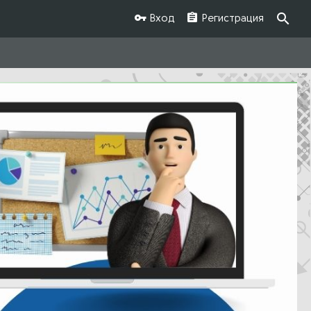
Вход
Регистрация