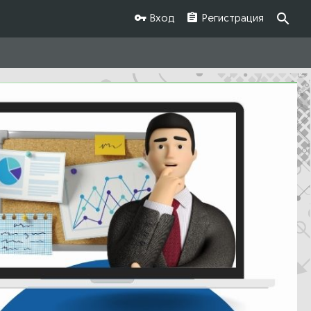
Вход
Регистрация