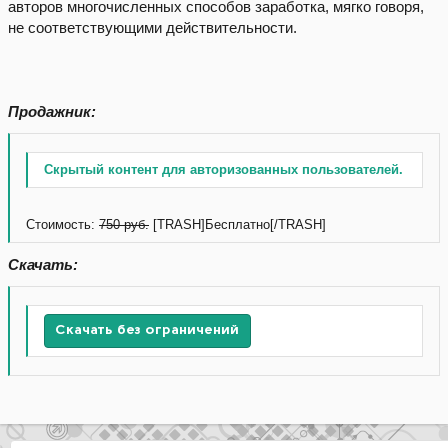
авторов многочисленных способов заработка, мягко говоря,
не соответствующими действительности.
Продажник:
Скрытый контент для авторизованных пользователей.
Стоимость:
750 руб.
[TRASH]Бесплатно[/TRASH]
Скачать:
Скачать без ограничений