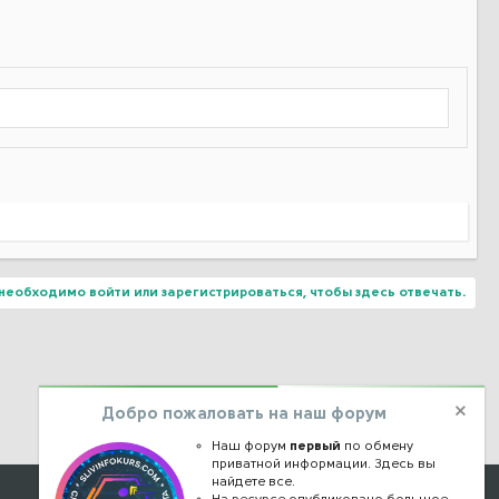
необходимо войти или зарегистрироваться, чтобы здесь отвечать.
Добро пожаловать на наш форум
Наш форум
первый
по обмену
приватной информации. Здесь вы
найдете все.