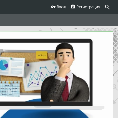
Вход
Регистрация