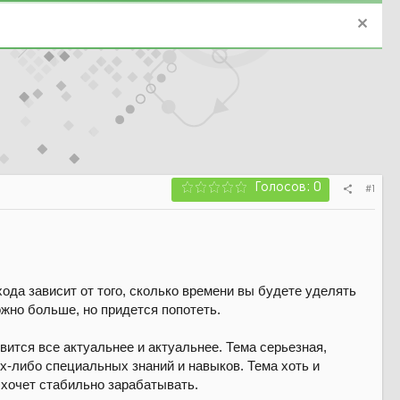
Голосов: 0
#1
ода зависит от того, сколько времени вы будете уделять
ожно больше, но придется попотеть.
вится все актуальнее и актуальнее. Тема серьезная,
их-либо специальных знаний и навыков. Тема хоть и
 хочет стабильно зарабатывать.