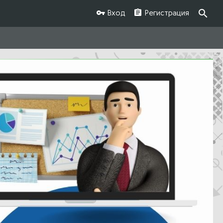
Вход
Регистрация