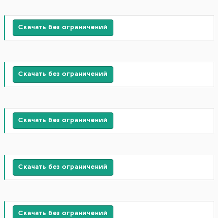
Скачать без ограничений
Скачать без ограничений
Скачать без ограничений
Скачать без ограничений
Скачать без ограничений