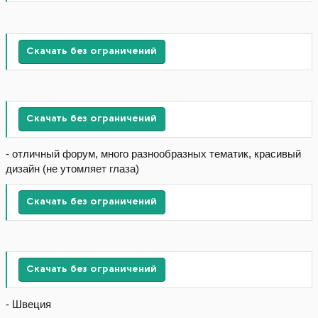
Скачать без ограничений
Скачать без ограничений
- отличный форум, много разнообразных тематик, красивый
дизайн (не утомляет глаза)
Скачать без ограничений
Скачать без ограничений
- Швеция