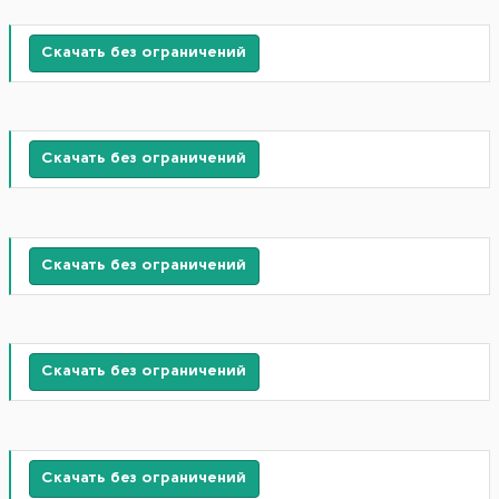
Скачать без ограничений
Скачать без ограничений
Скачать без ограничений
Скачать без ограничений
Скачать без ограничений