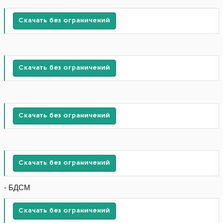
Скачать без ограничений
Скачать без ограничений
Скачать без ограничений
Скачать без ограничений
- БДСМ
Скачать без ограничений