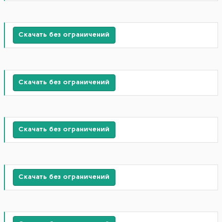
Скачать без ограничений
Скачать без ограничений
Скачать без ограничений
Скачать без ограничений