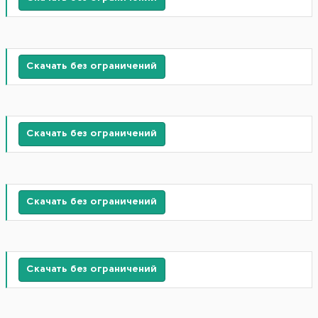
Скачать без ограничений
Скачать без ограничений
Скачать без ограничений
Скачать без ограничений