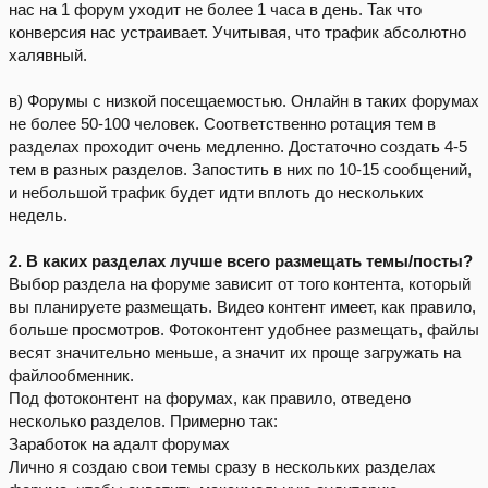
нас на 1 форум уходит не более 1 часа в день. Так что
конверсия нас устраивает. Учитывая, что трафик абсолютно
халявный.
в) Форумы с низкой посещаемостью. Онлайн в таких форумах
не более 50-100 человек. Соответственно ротация тем в
разделах проходит очень медленно. Достаточно создать 4-5
тем в разных разделов. Запостить в них по 10-15 сообщений,
и небольшой трафик будет идти вплоть до нескольких
недель.
2. В каких разделах лучше всего размещать темы/посты?
Выбор раздела на форуме зависит от того контента, который
вы планируете размещать. Видео контент имеет, как правило,
больше просмотров. Фотоконтент удобнее размещать, файлы
весят значительно меньше, а значит их проще загружать на
файлообменник.
Под фотоконтент на форумах, как правило, отведено
несколько разделов. Примерно так:
Заработок на адалт форумах
Лично я создаю свои темы сразу в нескольких разделах