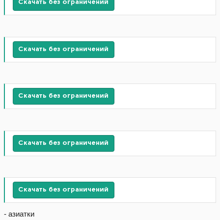
Скачать без ограничений
Скачать без ограничений
Скачать без ограничений
Скачать без ограничений
Скачать без ограничений
- азиатки