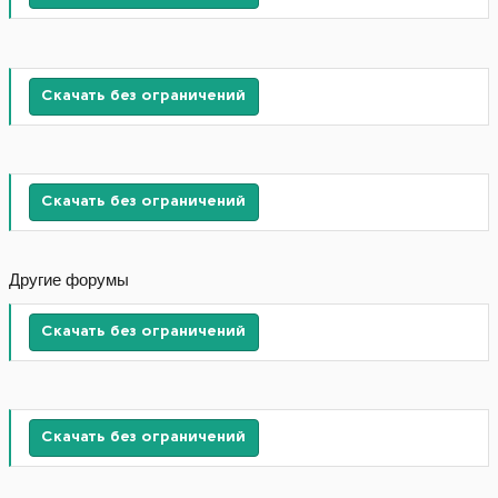
Скачать без ограничений
Скачать без ограничений
Другие форумы
Скачать без ограничений
Скачать без ограничений