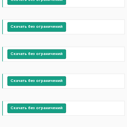
Скачать без ограничений
Скачать без ограничений
Скачать без ограничений
Скачать без ограничений