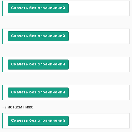
Скачать без ограничений
Скачать без ограничений
Скачать без ограничений
Скачать без ограничений
- листаем ниже
Скачать без ограничений