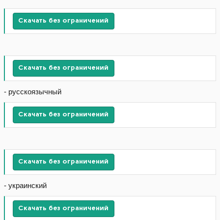
Скачать без ограничений
Скачать без ограничений
- русскоязычный
Скачать без ограничений
Скачать без ограничений
- украинский
Скачать без ограничений