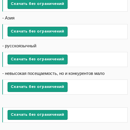
Скачать без ограничений
- Азия
Скачать без ограничений
- русскоязычный
Скачать без ограничений
- невысокая посещаемость, но и конкурентов мало
Скачать без ограничений
Скачать без ограничений