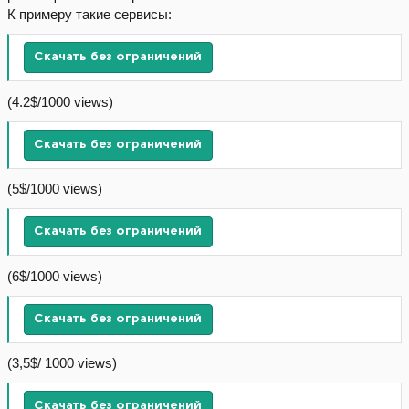
К примеру такие сервисы:
Скачать без ограничений
(4.2$/1000 views)
Скачать без ограничений
(5$/1000 views)
Скачать без ограничений
(6$/1000 views)
Скачать без ограничений
(3,5$/ 1000 views)
Скачать без ограничений