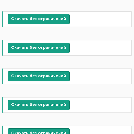
Скачать без ограничений
Скачать без ограничений
Скачать без ограничений
Скачать без ограничений
Скачать без ограничений