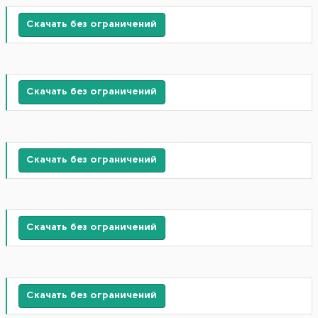
Скачать без ограничений
Скачать без ограничений
Скачать без ограничений
Скачать без ограничений
Скачать без ограничений