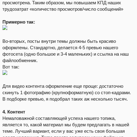
просмотрена. Таким образом, мы повышаем КПД наших
трудозатрат «количество просмотров/число сообщений»
Примерно так:
Во-вторых, посты внутри темы должны быть красиво
оформлены. Стандартно, делается 4-5 превью нашего
фотосета (одно большое и 3-4 маленьких) и ссылка на наш
файлообменник.
Вот так:
Для видео контента оформление еще проще: достаточно
скинуть 1 фотографию (крупноформатную) со стоп-кадрами.
В подборке превью, я подобрал таких аж несколько тысяч.
4. Контент
Немаловажной составляющей успеха нашего топика,
является то, какой материал мы будем предлагать в нашей
теме. Лучший вариант, если у вас уже есть своя большая