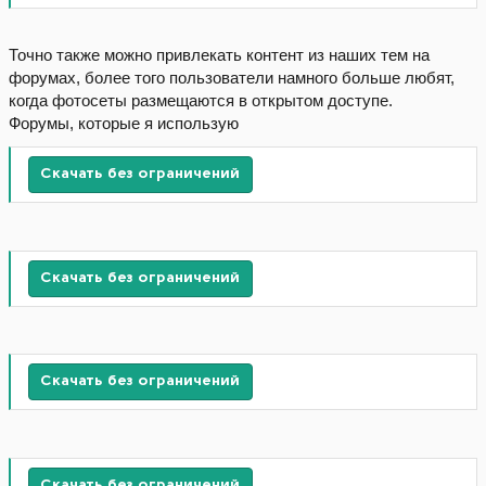
Точно также можно привлекать контент из наших тем на
форумах, более того пользователи намного больше любят,
когда фотосеты размещаются в открытом доступе.
Форумы, которые я использую
Скачать без ограничений
Скачать без ограничений
Скачать без ограничений
Скачать без ограничений