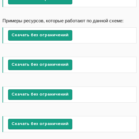
Примеры ресурсов, которые работают по данной схеме:
Скачать без ограничений
Скачать без ограничений
Скачать без ограничений
Скачать без ограничений