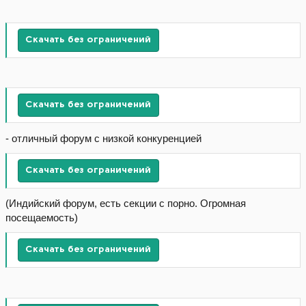
Скачать без ограничений
Скачать без ограничений
- отличный форум с низкой конкуренцией
Скачать без ограничений
(Индийский форум, есть секции с порно. Огромная
посещаемость)
Скачать без ограничений