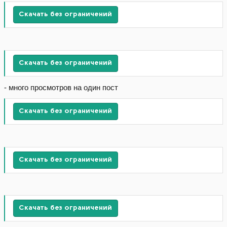
Скачать без ограничений
Скачать без ограничений
- много просмотров на один пост
Скачать без ограничений
Скачать без ограничений
Скачать без ограничений