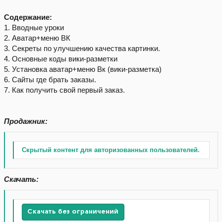
Содержание:
1. Вводные уроки
2. Аватар+меню ВК
3. Секреты по улучшению качества картинки.
4. Основные коды вики-разметки
5. Установка аватар+меню Вк (вики-разметка)
6. Сайты где брать заказы.
7. Как получить свой первый заказ.
Продажник:
Скрытый контент для авторизованных пользователей.
Скачать:
Скачать без ограничений