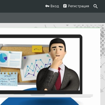
Вход
Регистрация