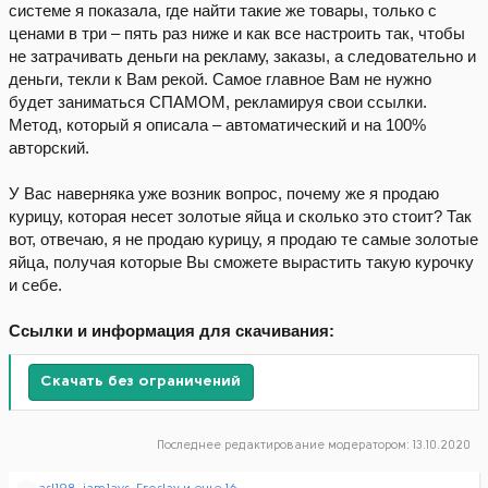
системе я показала, где найти такие же товары, только с
ценами в три – пять раз ниже и как все настроить так, чтобы
не затрачивать деньги на рекламу, заказы, а следовательно и
деньги, текли к Вам рекой. Самое главное Вам не нужно
будет заниматься СПАМОМ, рекламируя свои ссылки.
Метод, который я описала – автоматический и на 100%
авторский.
У Вас наверняка уже возник вопрос, почему же я продаю
курицу, которая несет золотые яйца и сколько это стоит? Так
вот, отвечаю, я не продаю курицу, я продаю те самые золотые
яйца, получая которые Вы сможете вырастить такую курочку
и себе.
Ссылки и информация для скачивания:
Скачать без ограничений
Последнее редактирование модератором:
13.10.2020