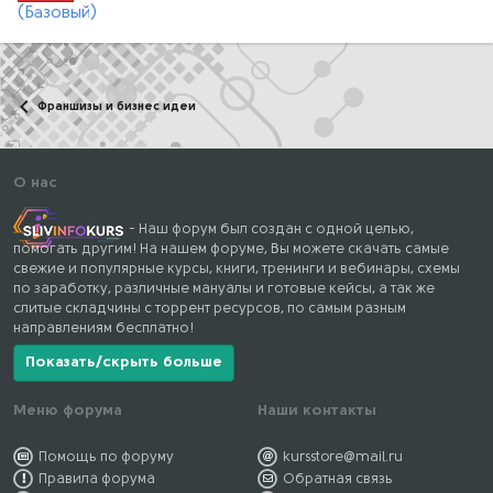
(Базовый)
Франшизы и бизнес идеи
О нас
- Наш форум был создан с одной целью,
помогать другим! На нашем форуме, Вы можете скачать самые
свежие и популярные курсы, книги, тренинги и вебинары, схемы
по заработку, различные мануалы и готовые кейсы, а так же
слитые складчины с торрент ресурсов, по самым разным
направлениям бесплатно!
Показать/скрыть больше
Меню форума
Наши контакты
Помощь по форуму
kursstore@mail.ru
Правила форума
Обратная связь