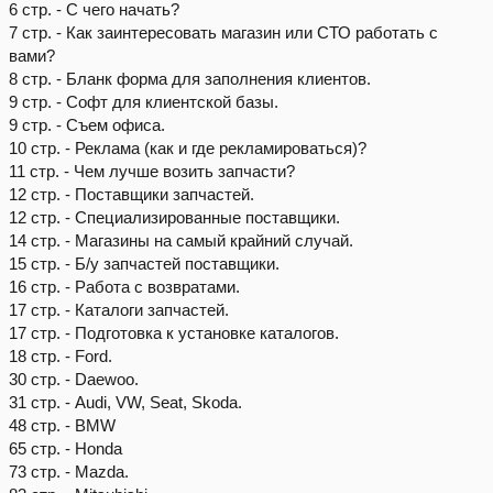
6 стр. - С чего начать?
7 стр. - Как заинтересовать магазин или СТО работать с
вами?
8 стр. - Бланк форма для заполнения клиентов.
9 стр. - Софт для клиентской базы.
9 стр. - Съем офиса.
10 стр. - Реклама (как и где рекламироваться)?
11 стр. - Чем лучше возить запчасти?
12 стр. - Поставщики запчастей.
12 стр. - Специализированные поставщики.
14 стр. - Магазины на самый крайний случай.
15 стр. - Б/у запчастей поставщики.
16 стр. - Работа с возвратами.
17 стр. - Каталоги запчастей.
17 стр. - Подготовка к установке каталогов.
18 стр. - Ford.
30 стр. - Daewoo.
31 стр. - Audi, VW, Seat, Skoda.
48 стр. - BMW
65 стр. - Honda
73 стр. - Mazda.