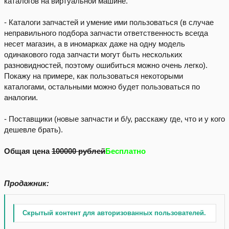
каталогов на виртуальной машине.
- Каталоги запчастей и умение ими пользоваться (в случае
неправильного подбора запчасти ответственность всегда
несет магазин, а в иномарках даже на одну модель
одинакового года запчасти могут быть нескольких
разновидностей, поэтому ошибиться можно очень легко).
Покажу на примере, как пользоваться некоторыми
каталогами, остальными можно будет пользоваться по
аналогии.
- Поставщики (новые запчасти и б/у, расскажу где, что и у кого
дешевле брать).
Общая цена
100000 рублей
Бесплатно
Продажник:
Скрытый контент для авторизованных пользователей.