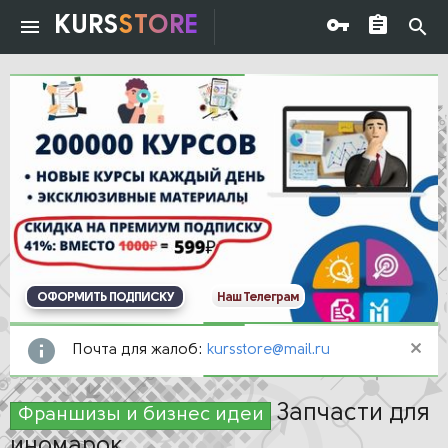
KURS
STORE
ОФОРМИТЬ ПОДПИСКУ
Наш Телеграм
Почта для жалоб:
kursstore@mail.ru
Запчасти для
Франшизы и бизнес идеи
иномарок