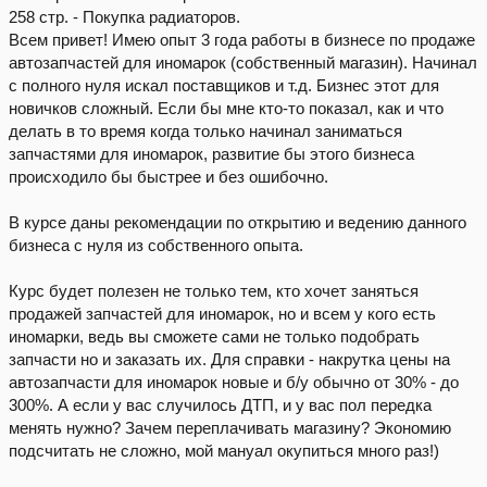
258 стр. - Покупка радиаторов.
Всем привет! Имею опыт 3 года работы в бизнесе по продаже
автозапчастей для иномарок (собственный магазин). Начинал
с полного нуля искал поставщиков и т.д. Бизнес этот для
новичков сложный. Если бы мне кто-то показал, как и что
делать в то время когда только начинал заниматься
запчастями для иномарок, развитие бы этого бизнеса
происходило бы быстрее и без ошибочно.
В курсе даны рекомендации по открытию и ведению данного
бизнеса с нуля из собственного опыта.
Курс будет полезен не только тем, кто хочет заняться
продажей запчастей для иномарок, но и всем у кого есть
иномарки, ведь вы сможете сами не только подобрать
запчасти но и заказать их. Для справки - накрутка цены на
автозапчасти для иномарок новые и б/у обычно от 30% - до
300%. А если у вас случилось ДТП, и у вас пол передка
менять нужно? Зачем переплачивать магазину? Экономию
подсчитать не сложно, мой мануал окупиться много раз!)