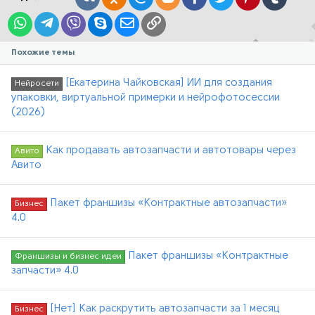
WhatsApp
Telegram
Viber
Skype
Электронная почта
Ссылка
Похожие темы
[Екатерина Чайковская] ИИ для создания
Нейросети
упаковки, виртуальной примерки и нейрофотосессии
(2026)
Как продавать автозапчасти и автотовары через
Авито
Авито
Пакет франшизы «Контрактные автозапчасти»
Бизнес
4.0
Пакет франшизы «Контрактные
Франшизы и бизнес идеи
запчасти» 4.0
[Нет] Как раскрутить автозапчасти за 1 месяц
Бизнес