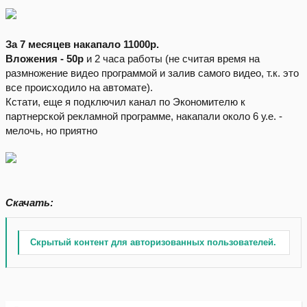
За 7 месяцев накапало 11000р.
Вложения - 50р
и 2 часа работы (не считая время на
размножение видео программой и залив самого видео, т.к. это
все происходило на автомате).
Кстати, еще я подключил канал по Экономителю к
партнерской рекламной программе, накапали около 6 у.е. -
мелочь, но приятно
Скачать:
Скрытый контент для авторизованных пользователей.