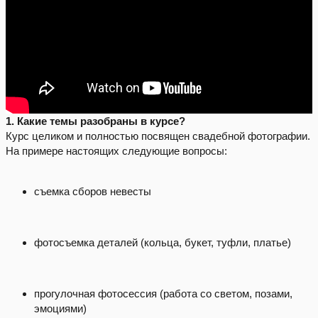
1. Какие темы разобраны в курсе?
Курс целиком и полностью посвящен свадебной фотографии.
На примере настоящих следующие вопросы:
съемка сборов невесты
фотосъемка деталей (кольца, букет, туфли, платье)
прогулочная фотосессия (работа со светом, позами,
эмоциями)