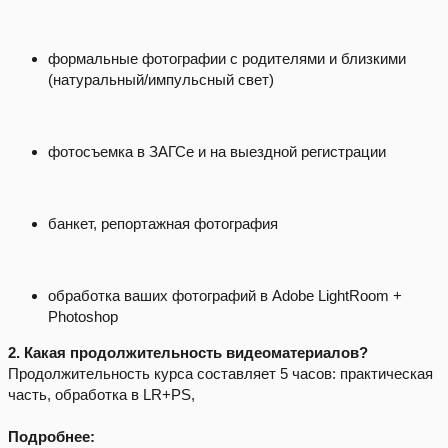
формальные фотографии с родителями и близкими
(натуральный/импульсный свет)
фотосъемка в ЗАГСе и на выездной регистрации
банкет, репортажная фотография
обработка ваших фотографий в Adobe LightRoom +
Photoshop
2. Какая продолжительность видеоматериалов?
Продолжительность курса составляет 5 часов: практическая
часть, обработка в LR+PS,
Подробнее: