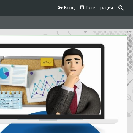
Вход
Регистрация