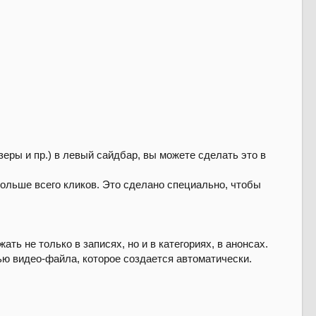
еры и пр.) в левый сайдбар, вы можете сделать это в
больше всего кликов. Это сделано специально, чтобы
ать не только в записях, но и в категориях, в анонсах.
вью видео-файла, которое создается автоматически.