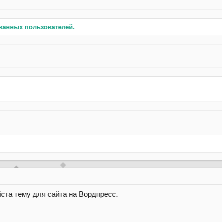
ванных пользователей.
ста тему для сайта на Вордпресс.