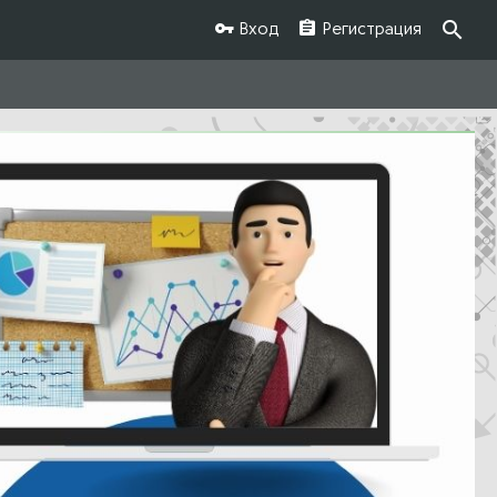
Вход
Регистрация