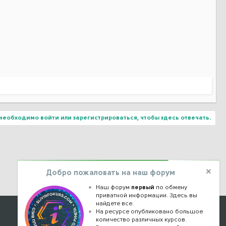
необходимо войти или зарегистрироваться, чтобы здесь отвечать.
Добро пожаловать на наш форум
Наш форум
первый
по обмену
приватной информации. Здесь вы
найдете все.
Наши контакты
На ресурсе опубликовано большое
количество различных курсов.