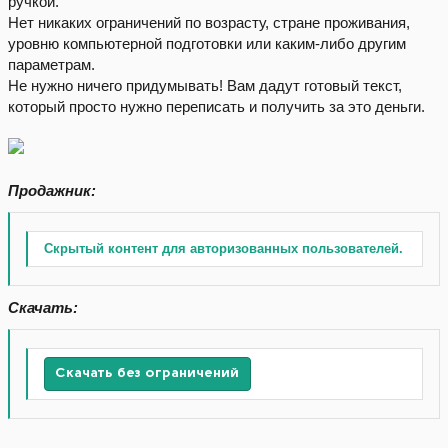
ручкой.
Нет никаких ограничений по возрасту, стране проживания,
уровню компьютерной подготовки или каким-либо другим
параметрам.
Не нужно ничего придумывать! Вам дадут готовый текст,
который просто нужно переписать и получить за это деньги.
Продажник:
Скрытый контент для авторизованных пользователей.
Скачать:
Скачать без ограничений