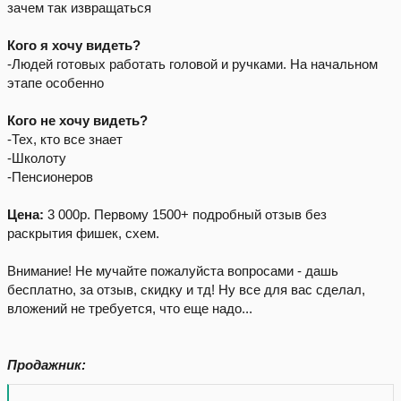
зачем так извращаться
Кого я хочу видеть?
-Людей готовых работать головой и ручками. На начальном
этапе особенно
Кого не хочу видеть?
-Тех, кто все знает
-Школоту
-Пенсионеров
Цена:
3 000р. Первому 1500+ подробный отзыв без
раскрытия фишек, схем.
Внимание! Не мучайте пожалуйста вопросами - дашь
бесплатно, за отзыв, скидку и тд! Ну все для вас сделал,
вложений не требуется, что еще надо...
Продажник: