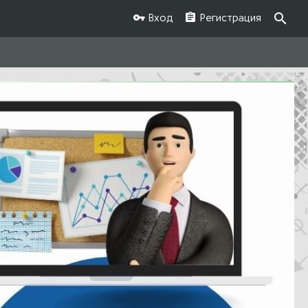
Вход
Регистрация