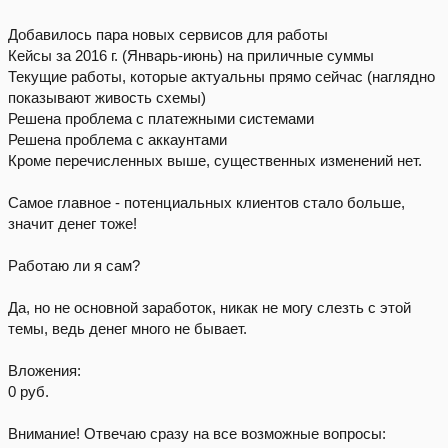
Добавилось пара новых сервисов для работы
Кейсы за 2016 г. (Январь-июнь) на приличные суммы
Текущие работы, которые актуальны прямо сейчас (наглядно
показывают живость схемы)
Решена проблема с платежными системами
Решена проблема с аккаунтами
Кроме перечисленных выше, существенных изменений нет.
Самое главное - потенциальных клиентов стало больше,
значит денег тоже!
Работаю ли я сам?
Да, но не основной заработок, никак не могу слезть с этой
темы, ведь денег много не бывает.
Вложения:
0 руб.
Внимание! Отвечаю сразу на все возможные вопросы: