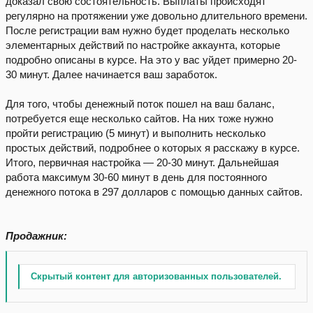
доказал свою состоятельность. Выплаты происходят
регулярно на протяжении уже довольно длительного времени.
После регистрации вам нужно будет проделать несколько
элементарных действий по настройке аккаунта, которые
подробно описаны в курсе. На это у вас уйдет примерно 20-
30 минут. Далее начинается ваш заработок.
Для того, чтобы денежный поток пошел на ваш баланс,
потребуется еще несколько сайтов. На них тоже нужно
пройти регистрацию (5 минут) и выполнить несколько
простых действий, подробнее о которых я расскажу в курсе.
Итого, первичная настройка — 20-30 минут. Дальнейшая
работа максимум 30-60 минут в день для постоянного
денежного потока в 297 долларов с помощью данных сайтов.
Продажник:
Скрытый контент для авторизованных пользователей.