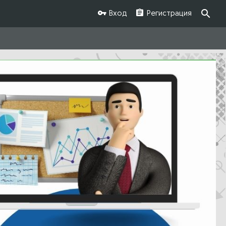
Вход
Регистрация