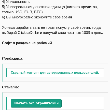
4) Уникальность
5) Универсальная денежная единица (никаких кредитов,
только USD, EUR, BTC)
6) Вы многократно экономите своё время
Хочешь зарабатывать не тратя попусту своё время, тогда
выбирай ClicksoDollar и получай свои честные 100$ в день.
Софт в раздаче не рабочий
Продажник:
Скрытый контент для авторизованных пользователей.
Скачать:
Скачать без ограничений