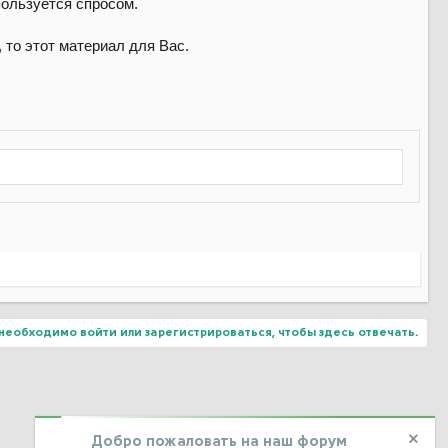
пользуется спросом.
, то этот материал для Вас.
необходимо войти или зарегистрироваться, чтобы здесь отвечать.
Добро пожаловать на наш форум