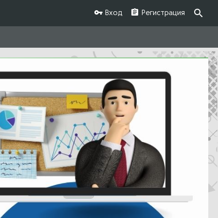
Вход
Регистрация