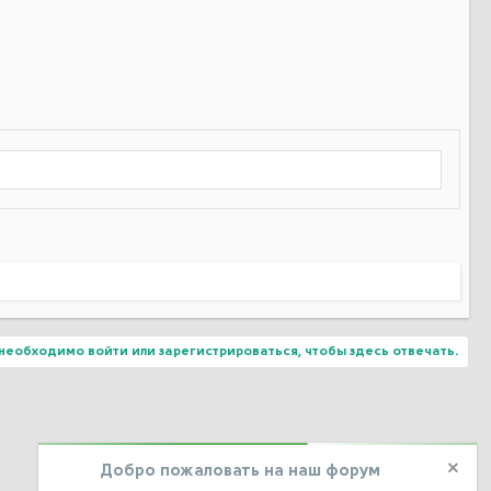
.
необходимо войти или зарегистрироваться, чтобы здесь отвечать.
Добро пожаловать на наш форум