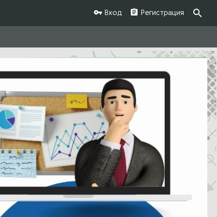
Вход
Регистрация