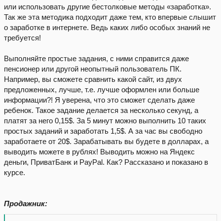
или использовать другие бестолковые методы «заработка».
Так же эта методика подходит даже тем, кто впервые слышит
о заработке в интернете. Ведь каких либо особых знаний не
требуется!
Выполняйте простые задания, с ними справится даже
пенсионер или другой неопытный пользователь ПК.
Например, вы сможете сравнить какой сайт, из двух
предложенных, лучше, т.е. лучше оформлен или больше
информации?! Я уверена, что это сможет сделать даже
ребенок. Такое задание делается за несколько секунд, а
платят за него 0,15$. За 5 минут можно выполнить 10 таких
простых заданий и заработать 1,5$. А за час вы свободно
заработаете от 20$. Зарабатывать вы будете в долларах, а
выводить можете в рублях! Выводить можно на Яндекс
деньги, ПриватБанк и PayPal. Как? Рассказано и показано в
курсе.
Продажник: