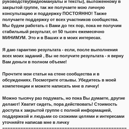
руководству(видеомануалы и тексты), выложенному в
закрытой группе, так же получаете мою личную
консультацию и поддержку ПОСТОЯННО! Также
получаете поддержку от всех участников сообщества.
Мы будем работать с Вами до тех пор, пока не получим
стабильный результат, от 50 тысяч ежемесячно
МИНИМУМ. Это и в Ваших и в моих интересах.
Я даю гарантию результата - если, после выполнения
всех моих заданий , Вы не получите результата - я верну
Вам деньги в полном объеме!
Прочтите мои статьи на стене сообщества и в
обсуждениях. Посмотрите отзывы. Убедитесь в моей
компетенции и можете написать мне в личку!
Можно тысячу раз подумать, но пока Вы думаете, другие
делают! Хватит сидеть, пора действовать! Стоимость
доступа к закрытой группе с полной информацией,
поддержкой и людьми со схожими целями и интересами
уточняйте написав мне в личку
================================================