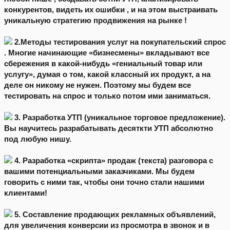
конкурентов, видеть их ошибки , и на этом выстраивать
уникальную стратегию продвижения на рынке !
2.Методы тестирования услуг на покупательский спрос
. Многие начинающие «бизнесмены» вкладывают все
сбережения в какой-нибудь «гениальный товар или
услугу», думая о том, какой классный их продукт, а на
деле он никому не нужен. Поэтому мы будем все
тестировать на спрос и только потом ими заниматься.
3. Разработка УТП (уникальное торговое предложение).
Вы научитесь разрабатывать десяткти УТП абсолютно
под любую нишу.
4. Разработка «скрипта» продаж (текста) разговора с
вашими потенциальными заказчиками. Мы будем
говорить с ними так, чтобы они точно стали нашими
клиентами!
5. Составление продающих рекламных объявлений,
для увеличения конверсии из просмотра в звонок и в