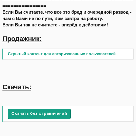
================
Если Вы считаете, что все это бред и очередной развод -
нам с Вами не по пути, Вам завтра на работу.
Если Вы так не считаете - вперёд к действиям!
Продажник:
Скрытый контент для авторизованных пользователей.
Скачать:
Скачать без ограничений