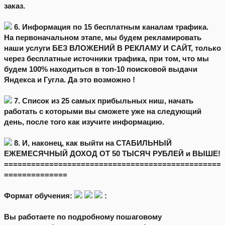
заказ.
6. Информация по 15 бесплатным каналам трафика.
На первоначальном этапе, мы будем рекламировать
наши услуги БЕЗ ВЛОЖЕНИЙ В РЕКЛАМУ И САЙТ, только
через бесплатные источники трафика, при том, что мы
будем 100% находиться в топ-10 поисковой выдачи
Яндекса и Гугла. Да это возможно !
7. Список из 25 самых прибыльных ниш, начать
работать с которыми вы сможете уже на следующий
день, после того как изучите информацию.
8. И, наконец, как выйти на СТАБИЛЬНЫЙ
ЕЖЕМЕСЯЧНЫЙ ДОХОД ОТ 50 ТЫСЯЧ РУБЛЕЙ и ВЫШЕ!
================================================
==============
Формат обучения:
:
Вы работаете по подробному пошаговому