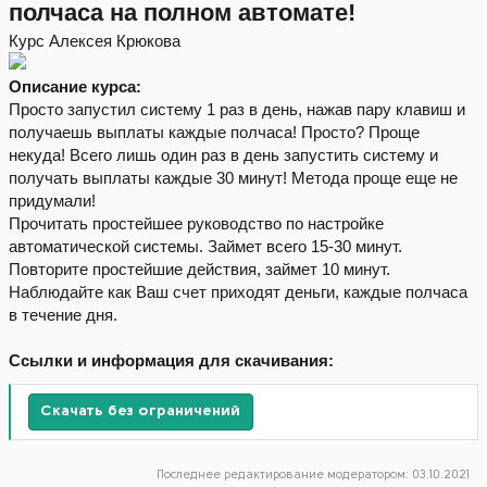
полчаса на полном автомате!
Курс Алексея Крюкова
Описание курса:
Просто запустил систему 1 раз в день, нажав пару клавиш и
получаешь выплаты каждые полчаса! Просто? Проще
некуда! Всего лишь один раз в день запустить систему и
получать выплаты каждые 30 минут! Метода проще еще не
придумали!
Прочитать простейшее руководство по настройке
автоматической системы. Займет всего 15-30 минут.
Повторите простейшие действия, займет 10 минут.
Наблюдайте как Ваш счет приходят деньги, каждые полчаса
в течение дня.
Ссылки и информация для скачивания:
Скачать без ограничений
Последнее редактирование модератором:
03.10.2021