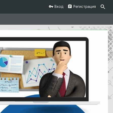
Вход
Регистрация