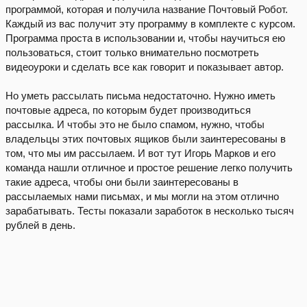
программой, которая и получила название Почтовый Робот.
Каждый из вас получит эту программу в комплекте с курсом.
Программа проста в использовании и, чтобы научиться ею
пользоваться, стоит только внимательно посмотреть
видеоуроки и сделать все как говорит и показывает автор.
Но уметь рассылать письма недостаточно. Нужно иметь
почтовые адреса, по которым будет производиться
рассылка. И чтобы это не было спамом, нужно, чтобы
владельцы этих почтовых ящиков были заинтересованы в
том, что мы им рассылаем. И вот тут Игорь Марков и его
команда нашли отличное и простое решение легко получить
такие адреса, чтобы они были заинтересованы в
рассылаемых нами письмах, и мы могли на этом отлично
зарабатывать. Тесты показали заработок в несколько тысяч
рублей в день.