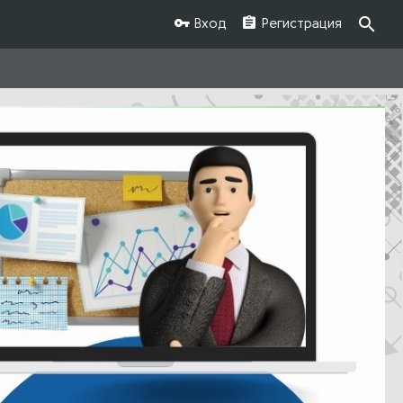
Вход
Регистрация