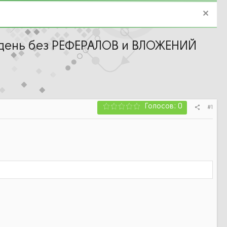
 день без РЕФЕРАЛОВ и ВЛОЖЕНИЙ
Голосов: 0
#1