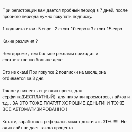
При регистрации вам дается пробный период в 7 дней, после
пробного периода нужно покупать подписку.
1 подписка стоит 5 евро , 2 стоит 10 евро и 3 стоит 15 евро.
Какие различия ?
Чем дороже , тем больше рекламы приходит, и
соответственно больше денег.
Это не скам! При покупке 2 подписки на месяц она
отбивается за 3 дня.
Так же у них есть еще один проект, для
серфинга(БЕСПЛАТНЫЙ), для накрутки просмотров, лайков и
т.д. , ЗА ЭТО ТОЖЕ ПЛАТЯТ ХОРОШИЕ ДЕНЬГИ! И ТОЖЕ
ВСЕ АВТОМАТИЗИРОВАННО !
Кстати, заработок с рефералов может достигать 31% !!!!!! Не
один сайт не дает такого процента