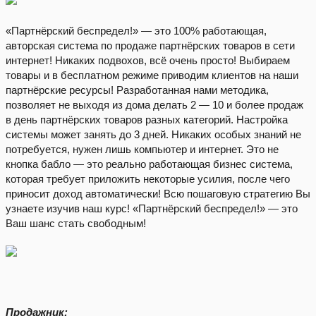
«Партнёрский беспредел!» — это 100% работающая,
авторская система по продаже партнёрских товаров в сети
интернет! Никаких подвохов, всё очень просто! Выбираем
товары и в бесплатном режиме приводим клиентов на наши
партнёрские ресурсы! Разработанная нами методика,
позволяет не выходя из дома делать 2 — 10 и более продаж
в день партнёрских товаров разных категорий. Настройка
системы может занять до 3 дней. Никаких особых знаний не
потребуется, нужен лишь компьютер и интернет. Это не
кнопка бабло — это реально работающая бизнес система,
которая требует приложить некоторые усилия, после чего
приносит доход автоматически! Всю пошаговую стратегию Вы
узнаете изучив наш курс! «Партнёрский беспредел!» — это
Ваш шанс стать свободным!
Продажник: