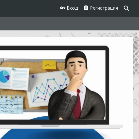
Вход
Регистрация