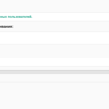
нных пользователей.
ивания: