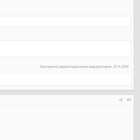
Последнее редактирование модератором:
25.11.2019
#2