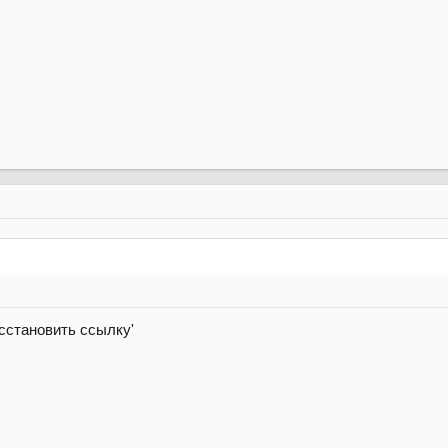
сстановить ссылку'