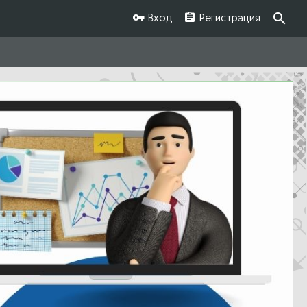
Вход
Регистрация